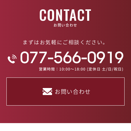
CONTACT
お問い合わせ
まずはお気軽にご相談ください。
お問い合わせ