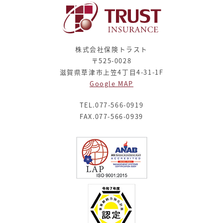
株式会社保険トラスト
〒525-0028
滋賀県草津市上笠4丁目4-31-1F
Google MAP
TEL.077-566-0919
FAX.077-566-0939