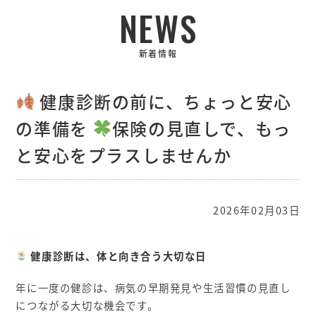
NEWS
新着情報
健康診断の前に、ちょっと安心
の準備を
保険の見直しで、もっ
と安心をプラスしませんか
2026年02月03日
健康診断は、体と向き合う大切な日
年に一度の健診は、病気の早期発見や生活習慣の見直し
につながる大切な機会です。