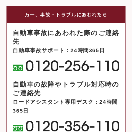
万一、事故・トラブルにあわれたら
自動車事故にあわれた際のご連絡
先
自動車事故サポート：24時間365日
自動車の故障やトラブル対応時の
ご連絡先
ロードアシスタント専用デスク：24時間
365日