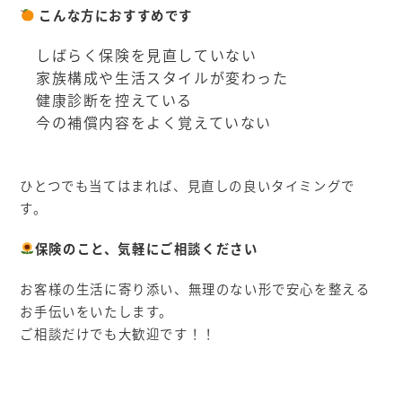
こんな方におすすめです
しばらく保険を見直していない
家族構成や生活スタイルが変わった
健康診断を控えている
今の補償内容をよく覚えていない
ひとつでも当てはまれば、見直しの良いタイミングで
す。
保険のこと、気軽にご相談ください
お客様の生活に寄り添い、無理のない形で安心を整える
お手伝いをいたします。
ご相談だけでも大歓迎です！！