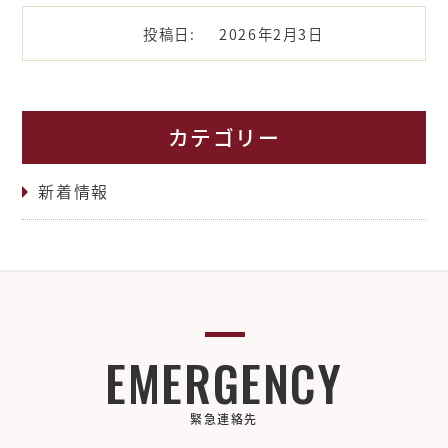
投稿日:
2026年2月3日
カテゴリー
新着情報
EMERGENCY
緊急連絡先