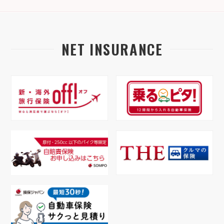
NET INSURANCE