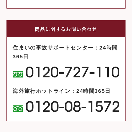
商品に関するお問い合わせ
住まいの事故サポートセンター：24時間
365日
海外旅行ホットライン：24時間365日