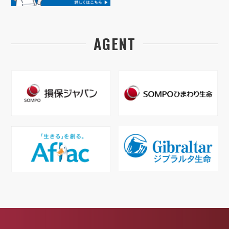
AGENT