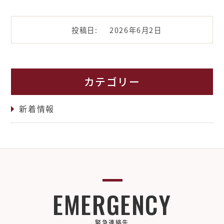
投稿日:
2026年6月2日
カテゴリー
新着情報
EMERGENCY
緊急連絡先