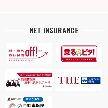
NET INSURANCE