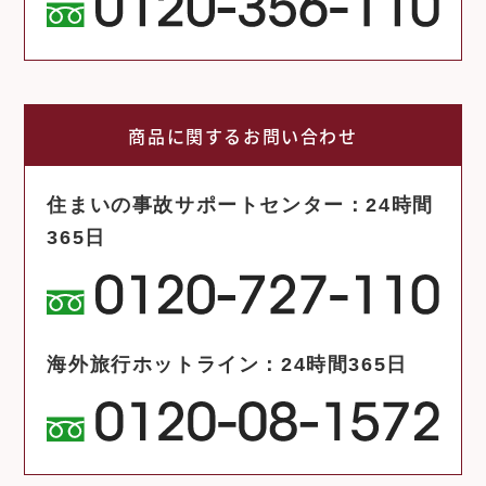
商品に関するお問い合わせ
住まいの事故サポートセンター：24時間
365日
海外旅行ホットライン：24時間365日