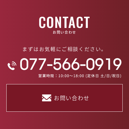
CONTACT
お問い合わせ
まずはお気軽にご相談ください。
お問い合わせ