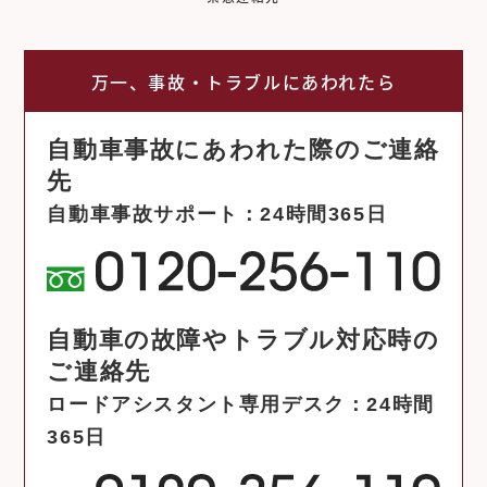
万一、事故・トラブルにあわれたら
自動車事故にあわれた際のご連絡
先
自動車事故サポート：24時間365日
自動車の故障やトラブル対応時の
ご連絡先
ロードアシスタント専用デスク：24時間
365日