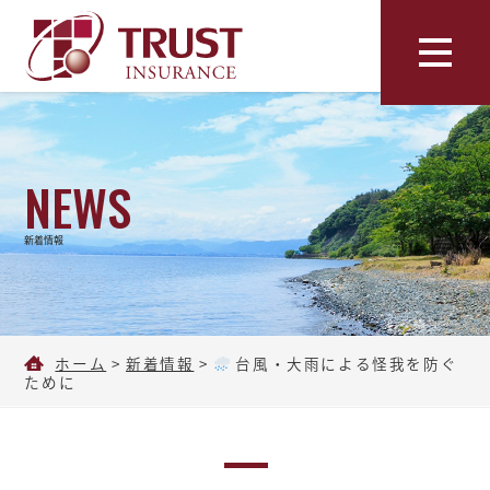
NEWS
新着情報
ホーム
>
新着情報
>
台風・大雨による怪我を防ぐ
ために