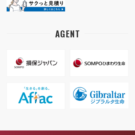
AGENT