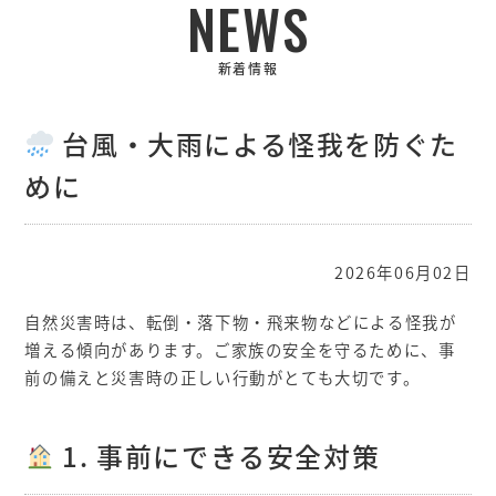
NEWS
新着情報
台風・大雨による怪我を防ぐた
めに
2026年06月02日
自然災害時は、転倒・落下物・飛来物などによる怪我が
増える傾向があります。ご家族の安全を守るために、事
前の備えと災害時の正しい行動がとても大切です。
1. 事前にできる安全対策