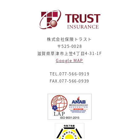
株式会社保険トラスト
〒525-0028
滋賀県草津市上笠4丁目4-31-1F
Google MAP
TEL.077-566-0919
FAX.077-566-0939